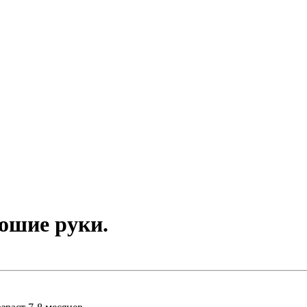
рошие руки.