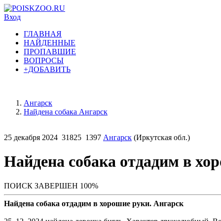
Вход
ГЛАВНАЯ
НАЙДЕННЫЕ
ПРОПАВШИЕ
ВОПРОСЫ
+ДОБАВИТЬ
Ангарск
Найдена собака Ангарск
25 декабря 2024
31825
1397
Ангарск
(Иркутская обл.)
Найдена собака отдадим в хо
ПОИСК ЗАВЕРШЕН 100%
Найдена собака отдадим в хорошие руки. Ангарск