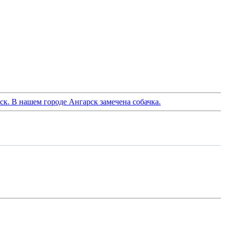
ск. В нашем городе Ангарск замечена собачка.