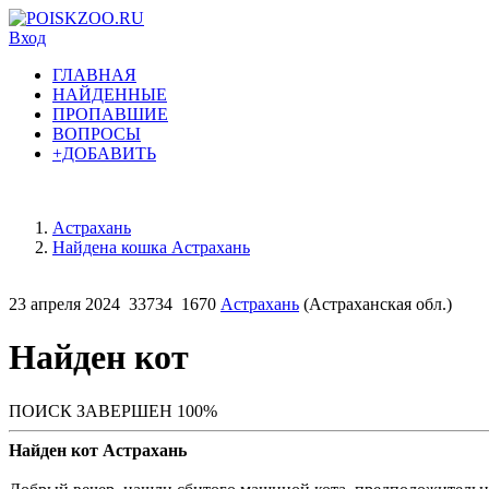
Вход
ГЛАВНАЯ
НАЙДЕННЫЕ
ПРОПАВШИЕ
ВОПРОСЫ
+ДОБАВИТЬ
Астрахань
Найдена кошка Астрахань
23 апреля 2024
33734
1670
Астрахань
(Астраханская обл.)
Найден кот
ПОИСК ЗАВЕРШЕН 100%
Найден кот Астрахань