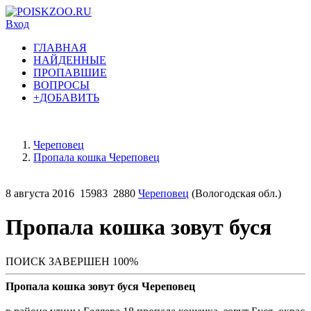
Вход
ГЛАВНАЯ
НАЙДЕННЫЕ
ПРОПАВШИЕ
ВОПРОСЫ
+ДОБАВИТЬ
Череповец
Пропала кошка Череповец
8 августа 2016
15983
2880
Череповец
(Вологодская обл.)
Пропала кошка зовут буся
ПОИСК ЗАВЕРШЕН 100%
Пропала кошка зовут буся Череповец