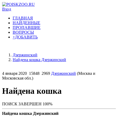
Вход
ГЛАВНАЯ
НАЙДЕННЫЕ
ПРОПАВШИЕ
ВОПРОСЫ
+ДОБАВИТЬ
Дзержинский
Найдена кошка Дзержинский
4 января 2020
15848
2969
Дзержинский
(Москва и
Московская обл.)
Найдена кошка
ПОИСК ЗАВЕРШЕН 100%
Найдена кошка Дзержинский