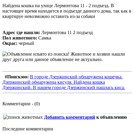
Найдена кошка на улице Лермонтова 11 - 2 подъезд. В
настоящее время находится в подъезде данного дома, так как в
квартируе невозможно оставить из-за собаки
Адрес где нашли:
Лермонтова 11 2 подъезд
Пол животного:
Самка
Окрас:
черный
#Поискзоо:
В городе Дзержинский обнаружена кошечка.
Дзержинский обнаружена кисуля. Найдена кошка
Дзержинский. В нашем городе Дзержинский нашлась киса.
Комментарии - (0)
Добавить комментарий
к объявлению
Последние комментарии