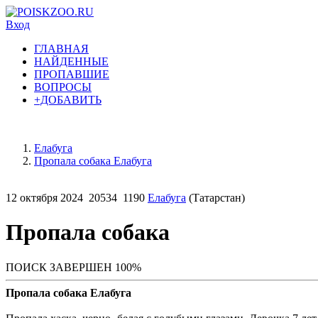
Вход
ГЛАВНАЯ
НАЙДЕННЫЕ
ПРОПАВШИЕ
ВОПРОСЫ
+ДОБАВИТЬ
Елабуга
Пропала собака Елабуга
12 октября 2024
20534
1190
Елабуга
(Татарстан)
Пропала собака
ПОИСК ЗАВЕРШЕН 100%
Пропала собака Елабуга