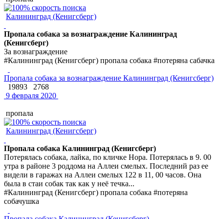
Калининград (Кенигсберг)
Пропала собака за вознаграждение Калининград
(Кенигсберг)
За вознаграждение
#Калининград (Кенигсберг) пропала собака #потеряна сабачка
Пропала собака за вознаграждение Калининград (Кенигсберг)
19893
2768
9 февраля 2020
пропала
Калининград (Кенигсберг)
Пропала собака Калининград (Кенигсберг)
Потерялась собака, лайка, по кличке Нора. Потерялась в 9. 00
утра в районе 3 роддома на Аллеи смелых. Последний раз ее
видели в гаражах на Аллеи смелых 122 в 11, 00 часов. Она
была в стаи собак так как у неё течка...
#Калининград (Кенигсберг) пропала собака #потеряна
собачушка
Пропала собака Калининград (Кенигсберг)