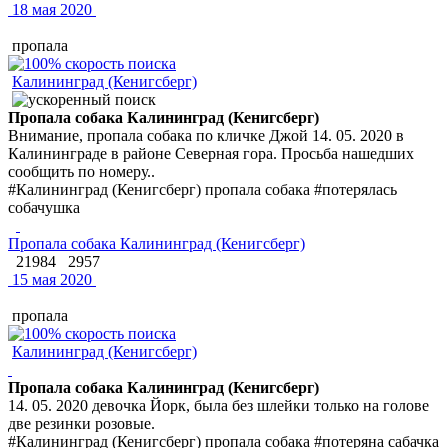
18 мая 2020
пропала
Калининград (Кенигсберг)
Пропала собака Калининград (Кенигсберг)
Внимание, пропала собака по кличке Джой 14. 05. 2020 в
Калининграде в районе Северная гора. Просьба нашедших
сообщить по номеру..
#Калининград (Кенигсберг) пропала собака #потерялась
собачушка
Пропала собака Калининград (Кенигсберг)
21984
2957
15 мая 2020
пропала
Калининград (Кенигсберг)
Пропала собака Калининград (Кенигсберг)
14. 05. 2020 девочка Йорк, была без шлейки только на голове
две резинки розовые.
#Калининград (Кенигсберг) пропала собака #потеряна сабачка