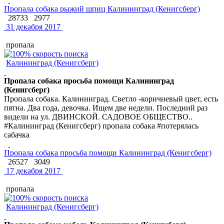
Пропала собака рыжий шпиц Калининград (Кенигсберг)
28733
2977
31 декабря 2017
пропала
Калининград (Кенигсберг)
Пропала собака просьба помощи Калининград
(Кенигсберг)
Пропала собака. Калининград. Светло -коричневый цвет, есть
пятна. Два года, девочка. Ищем две недели. Последний раз
видели на ул. ДВИНСКОЙ. САДОВОЕ ОБЩЕСТВО..
#Калининград (Кенигсберг) пропала собака #потерялась
сабачка
Пропала собака просьба помощи Калининград (Кенигсберг)
26527
3049
17 декабря 2017
пропала
Калининград (Кенигсберг)