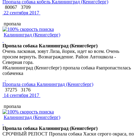
Пропала собака кобель Калининград (Кенигсберг)
80067
3709
22 сентября 2017
пропала
Калининград (Кенигсберг)
Пропала собака Калининград (Кенигсберг)
Очень ласковая, зовут Лиза, йорик, идет ко всем. Очень
просим вернуть. Вознаграждение. Район Автошкола -
Северная гора.
#Калининград (Кенигсберг) пропала собака #запропастилась
собаченка
Пропала собака Калининград (Кенигсберг)
37275
3176
14 сентября 2017
пропала
Калининград (Кенигсберг)
Пропала собака Калининград (Кенигсберг)
СРОЧНЫЙ РЕПОСТ Пропала собака Хаски серого окраса, по