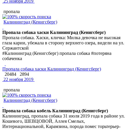
25 ноября 2019
пропала
Калининград (Кенигсберг)
Пропала собака хаски Калининград (Кенигсберг)
Пропала собака. Хаски, кличка: Милка девочка не высокая
глаза карии, убежала в сторону верхнего озера, видели на ул.
Сержантской
#Калининград (Кенигсберг) пропала собака #потеряна
собаченка
Пропала собака хаски Калининград (Кенигсберг)
20484
2894
22 ноября 2019
пропала
Калининград (Кенигсберг)
Пропала собака кобель Калининград (Кенигсберг)
Калининград, пропала собака 31 июля 2019 года в районе ул.
Кошевого, ШЕВЦОВОЙ, Аллея Смелых,
Интернациональной, Карамзина, порода помес торьтерьер-