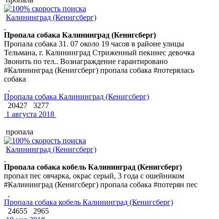
Калининград (Кенигсберг)
Пропала собака Калининград (Кенигсберг)
Пропала собака 31. 07 около 19 часов в районе улицы
Тельмана, г. Калининград Стриженный пекинес девочка
Звонить по тел.. Вознаграждение гарантировано
#Калининград (Кенигсберг) пропала собака #потерялась
собака
Пропала собака Калининград (Кенигсберг)
20427
3277
1 августа 2018
пропала
Калининград (Кенигсберг)
Пропала собака кобель Калининград (Кенигсберг)
пропал пес овчарка, окрас серый, 3 года с ошейником
#Калининград (Кенигсберг) пропала собака #потерян пес
Пропала собака кобель Калининград (Кенигсберг)
24655
2965