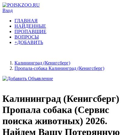
Вход
ГЛАВНАЯ
НАЙДЕННЫЕ
ПРОПАВШИЕ
ВОПРОСЫ
+ДОБАВИТЬ
Калининград (Кенигсберг)
Пропала-собака Калининград (Кенигсберг)
Калининград (Кенигсберг)
Пропала собака (Сервис
поиска животных) 2026.
Найдем Вашу Потерянную