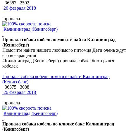
36387
2592
26 февраля 2018
пропала
Калининград (Кенигсберг)
Пропала собака кобель помогите найти Калининград
(Кенигсберг)
Помогите найти нашего любимого питомца Дети очень ждут
его возвращения
#Калининград (Кенигсберг) пропала собака #потерялся
кобелек
Пропала собака кобель помогите найти Калининград
(Кенигсберг)
36375
3088
26 февраля 2018
пропала
Калининград (Кенигсберг)
Пропала собака кобель по кличке бакс Калининград
(Кенигсберг)