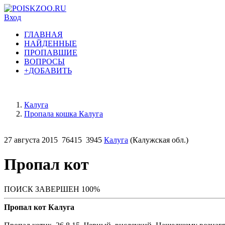
Вход
ГЛАВНАЯ
НАЙДЕННЫЕ
ПРОПАВШИЕ
ВОПРОСЫ
+ДОБАВИТЬ
Калуга
Пропала кошка Калуга
27 августа 2015
76415
3945
Калуга
(Калужская обл.)
Пропал кот
ПОИСК ЗАВЕРШЕН 100%
Пропал кот Калуга