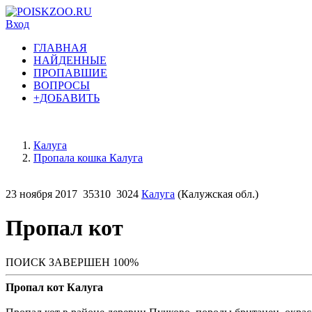
Вход
ГЛАВНАЯ
НАЙДЕННЫЕ
ПРОПАВШИЕ
ВОПРОСЫ
+ДОБАВИТЬ
Калуга
Пропала кошка Калуга
23 ноября 2017
35310
3024
Калуга
(Калужская обл.)
Пропал кот
ПОИСК ЗАВЕРШЕН 100%
Пропал кот Калуга