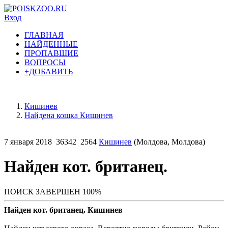
Вход
ГЛАВНАЯ
НАЙДЕННЫЕ
ПРОПАВШИЕ
ВОПРОСЫ
+ДОБАВИТЬ
Кишинев
Найдена кошка Кишинев
7 января 2018
36342
2564
Кишинев
(Молдова, Молдова)
Найден кот. британец.
ПОИСК ЗАВЕРШЕН 100%
Найден кот. британец. Кишинев