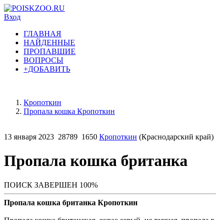
Вход
ГЛАВНАЯ
НАЙДЕННЫЕ
ПРОПАВШИЕ
ВОПРОСЫ
+ДОБАВИТЬ
Кропоткин
Пропала кошка Кропоткин
13 января 2023
28789
1650
Кропоткин
(Краснодарский край)
Пропала кошка британка
ПОИСК ЗАВЕРШЕН 100%
Пропала кошка британка Кропоткин