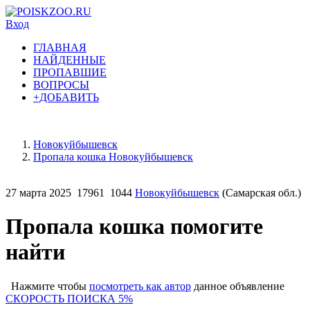
Вход
ГЛАВНАЯ
НАЙДЕННЫЕ
ПРОПАВШИЕ
ВОПРОСЫ
+ДОБАВИТЬ
Новокуйбышевск
Пропала кошка Новокуйбышевск
27 марта 2025
17961
1044
Новокуйбышевск
(Самарская обл.)
Пропала кошка помогите
найти
Нажмите чтобы
посмотреть как автор
данное объявление
СКОРОСТЬ ПОИСКА 5%