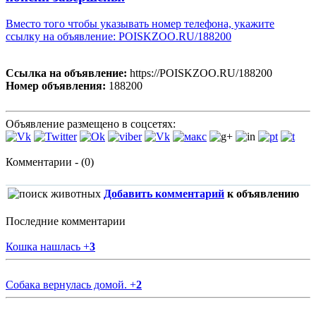
Вместо того чтобы указывать номер телефона, укажите
ссылку на объявление: POISKZOO.RU/188200
Ссылка на объявление:
https://POISKZOO.RU/188200
Номер объявления:
188200
Объявление размещено в соцсетях:
Комментарии - (0)
Добавить комментарий
к объявлению
Последние комментарии
Кошка нашлась
+
3
Собака вернулась домой.
+
2