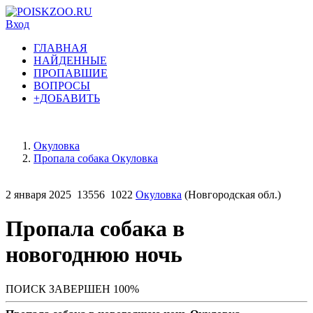
Вход
ГЛАВНАЯ
НАЙДЕННЫЕ
ПРОПАВШИЕ
ВОПРОСЫ
+ДОБАВИТЬ
Окуловка
Пропала собака Окуловка
2 января 2025
13556
1022
Окуловка
(Новгородская обл.)
Пропала собака в
новогоднюю ночь
ПОИСК ЗАВЕРШЕН 100%