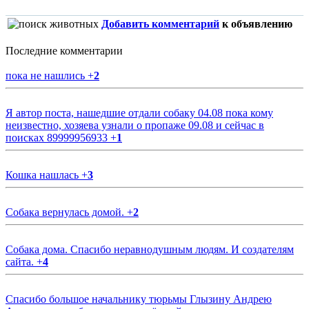
Добавить комментарий
к объявлению
Последние комментарии
пока не нашлись
+
2
Я автор поста, нашедшие отдали собаку 04.08 пока кому
неизвестно, хозяева узнали о пропаже 09.08 и сейчас в
поисках 89999956933
+
1
Кошка нашлась
+
3
Собака вернулась домой.
+
2
Собака дома. Спасибо неравнодушным людям. И создателям
сайта.
+
4
Спасибо большое начальнику тюрьмы Глызину Андрею