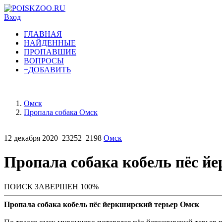
Вход
ГЛАВНАЯ
НАЙДЕННЫЕ
ПРОПАВШИЕ
ВОПРОСЫ
+ДОБАВИТЬ
Омск
Пропала собака Омск
12 декабря 2020
23252
2198
Омск
Пропала собака кобель пёс й
ПОИСК ЗАВЕРШЕН 100%
Пропала собака кобель пёс йеркширский терьер Омск