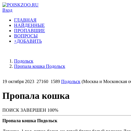
Вход
ГЛАВНАЯ
НАЙДЕННЫЕ
ПРОПАВШИЕ
ВОПРОСЫ
+ДОБАВИТЬ
Подольск
Пропала кошка Подольск
19 октября 2023
27160
1589
Подольск
(Москва и Московская о
Пропала кошка
ПОИСК ЗАВЕРШЕН 100%
Пропала кошка Подольск