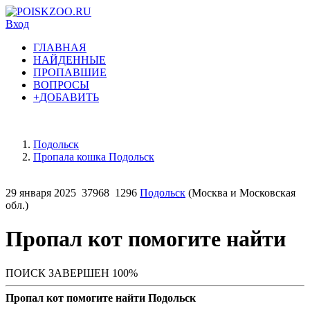
Вход
ГЛАВНАЯ
НАЙДЕННЫЕ
ПРОПАВШИЕ
ВОПРОСЫ
+ДОБАВИТЬ
Подольск
Пропала кошка Подольск
29 января 2025
37968
1296
Подольск
(Москва и Московская
обл.)
Пропал кот помогите найти
ПОИСК ЗАВЕРШЕН 100%
Пропал кот помогите найти Подольск