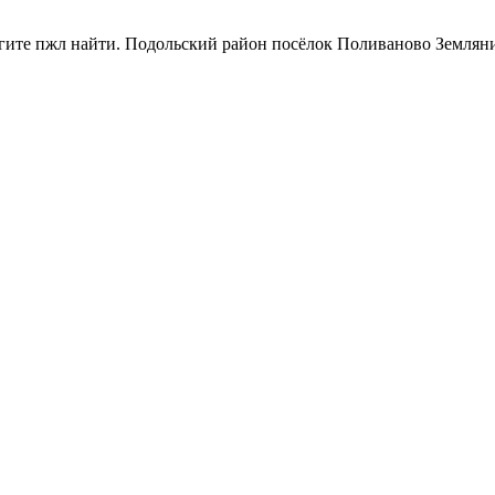
могите пжл найти. Подольский район посёлок Поливаново Земляни