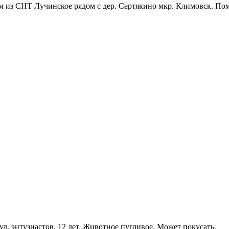
м из СНТ Лучинское рядом с дер. Сертякино мкр. Климовск. По
ул. энтузиастов. 12 лет. Животное пугливое. Может покусать.