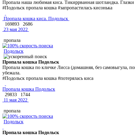
Пропала наша любимая киса. Тикиррванная шотландка. Глазки б
#Подольск пропала кошка #запропастилась кисонька
Пропала кошка киса. Подольск
169893
2686
23 мая 2022
пропала
Подольск
Пропала кошка Подольск
Пропала кошка по кличке Лисса (домашняя, без самовыгула, по
убежала.
#Подольск пропала кошка #потерялась киса
Пропала кошка Подольск
29833
1744
11 мая 2022
пропала
Подольск
Пропала кошка Подольск