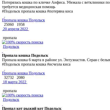
Потерялась кошка по кличке Анфиса. Убежала с ветклиники по 
требуется медицинская помощь
#Подольск пропала кошка #потеряна киса
Пропала кошка Подольск
25060
1958
20 апреля 2022
пропала
Подольск
Пропала кошка Подольск
Пропала кошка 6 марта в районе ул. Энтузиастов. Серая с белы
#Подольск пропала кошка #исчезла киса
Пропала кошка Подольск
32732
2080
18 марта 2022
пропала
Подольск
Пропал кот рыжий кот Подольск