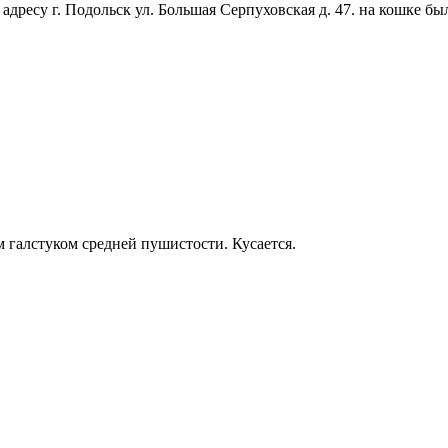
адресу г. Подольск ул. Большая Серпуховская д. 47. на кошке б
м галстуком средней пушистости. Кусается.