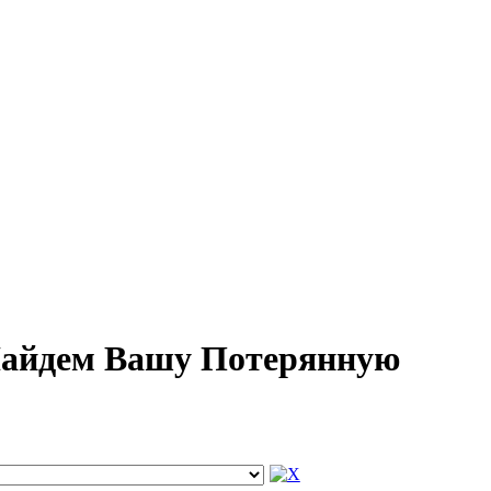
 Найдем Вашу Потерянную