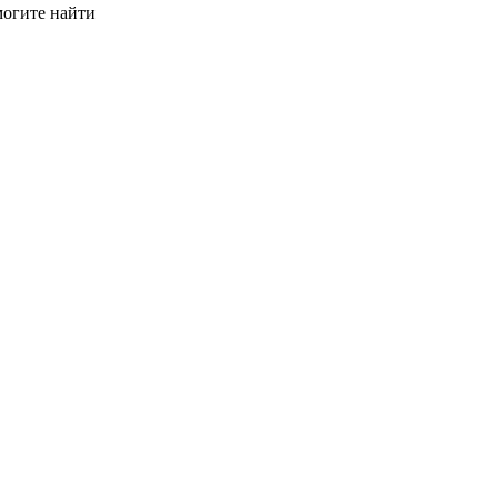
могите найти