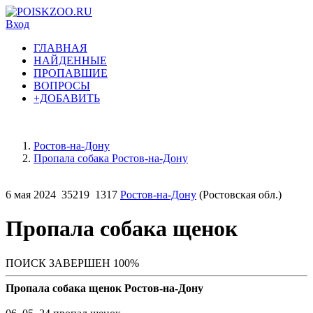
Вход
ГЛАВНАЯ
НАЙДЕННЫЕ
ПРОПАВШИЕ
ВОПРОСЫ
+ДОБАВИТЬ
Ростов-на-Дону
Пропала собака Ростов-на-Дону
6 мая 2024
35219
1317
Ростов-на-Дону
(Ростовская обл.)
Пропала собака щенок
ПОИСК ЗАВЕРШЕН 100%
Пропала собака щенок Ростов-на-Дону