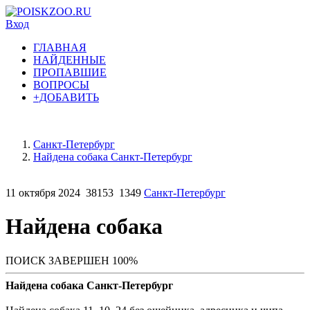
Вход
ГЛАВНАЯ
НАЙДЕННЫЕ
ПРОПАВШИЕ
ВОПРОСЫ
+ДОБАВИТЬ
Санкт-Петербург
Найдена собака Санкт-Петербург
11 октября 2024
38153
1349
Санкт-Петербург
Найдена собака
ПОИСК ЗАВЕРШЕН 100%
Найдена собака Санкт-Петербург