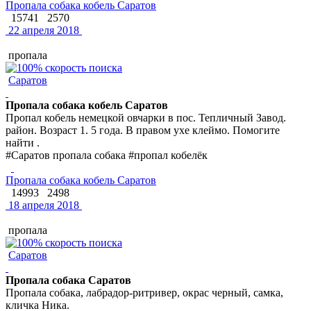
Пропала собака кобель Саратов
15741
2570
22 апреля 2018
пропала
Саратов
Пропала собака кобель Саратов
Пропал кобель немецкой овчарки в пос. Тепличный Завод.
район. Возраст 1. 5 года. В правом ухе клеймо. Помогите
найти .
#Саратов пропала собака #пропал кобелёк
Пропала собака кобель Саратов
14993
2498
18 апреля 2018
пропала
Саратов
Пропала собака Саратов
Пропала собака, лабрадор-ритривер, окрас черный, самка,
кличка Ника.