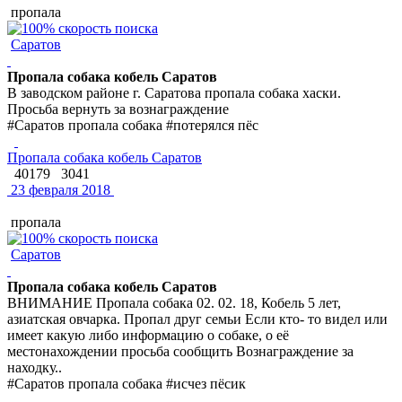
пропала
Саратов
Пропала собака кобель Саратов
В заводском районе г. Саратова пропала собака хаски.
Просьба вернуть за вознаграждение
#Саратов пропала собака #потерялся пёс
Пропала собака кобель Саратов
40179
3041
23 февраля 2018
пропала
Саратов
Пропала собака кобель Саратов
ВНИМАНИЕ Пропала собака 02. 02. 18, Кобель 5 лет,
азиатская овчарка. Пропал друг семьи Если кто- то видел или
имеет какую либо информацию о собаке, о её
местонахождении просьба сообщить Вознаграждение за
находку..
#Саратов пропала собака #исчез пёсик