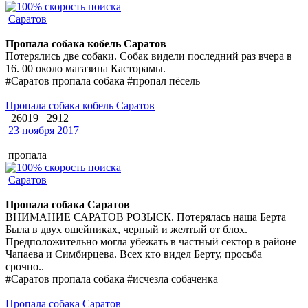
Саратов
Пропала собака кобель Саратов
Потерялись две собаки. Собак видели последний раз вчера в
16. 00 около магазина Касторамы.
#Саратов пропала собака #пропал пёсель
Пропала собака кобель Саратов
26019
2912
23 ноября 2017
пропала
Саратов
Пропала собака Саратов
ВНИМАНИЕ САРАТОВ РОЗЫСК. Потерялась наша Берта
Была в двух ошейниках, черный и желтый от блох.
Предположительно могла убежать в частный сектор в районе
Чапаева и Симбирцева. Всех кто видел Берту, просьба
срочно..
#Саратов пропала собака #исчезла собаченка
Пропала собака Саратов