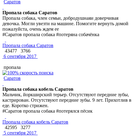
Саратов
Пропала собака Саратов
Пропала собака, член семьи, добродушнаяи доверчивая
девочка. Могли увезти на машине. Помогите вернуть домой
пожалуйста, очень ждем ее
#Саратов пропала собака #потеряна собачёнка
Пропала собака Саратов
43477
3766
6 сентября 2017
пропала
Саратов
Пропала собака кобель Саратов
Мальчик, йоркширский терьер. Отсутствуют передние зубы,
кастрирован. Отсутствуют передние зубы. 9 лет. Прихотлив в
еде. Коротко стрижен.
#Саратов пропала собака #потерялся пёсик
Пропала собака кобель Саратов
42595
3277
5 сентября 2017