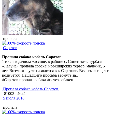
пропала
Саратов
Пропала собака кобель Саратов
1 июля в дачном массиве, в районе с. Синенькие, турбаза
«Лагуна» пропала собака: йоркширских терьер, мальчик, 5
лет. Возможно уже находится в г. Саратове. Вся семья ищет и
волнуется. Нашедшего просьба вернуть за..
#Саратов пропала собака #исчез собакен
Пропала собака кобель Саратов
81002
4624
5 июля 2018
пропала