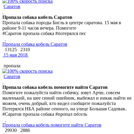
Саратов
Пропала собака кобель Саратов
Пропала собака породы Бигль в центре саратова. 15 мая в
районе 9-11 часов вечера. Помогите
#Саратов пропала собака #потерялся пес
Пропала собака кобель Саратов
13125
2310
15 мая 2018
пропала
Саратов
Пропала собака кобель помогите найти Саратов
Помогите пожалуйста найти собачку, зовут Арчи, совсем
маленький, на шее синий ошейник, выбежал и никак найти не
можем, очень добрый, кто видел сообщите пожалуйста
Потерялся НБА районе сенного, на улице Большая Садовая..
#Саратов пропала собака #пропал пёсель
Пропала собака кобель помогите найти Саратов
29930
2886