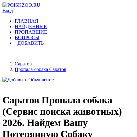
Вход
ГЛАВНАЯ
НАЙДЕННЫЕ
ПРОПАВШИЕ
ВОПРОСЫ
+ДОБАВИТЬ
Саратов
Пропала-собака Саратов
Саратов Пропала собака
(Сервис поиска животных)
2026. Найдем Вашу
Потерянную Собаку