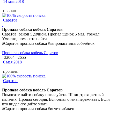
14 мая 2018
пропала
Саратов
Пропала собака кобель Саратов
Саратов, район 5 дачной. Пропал щенок 5 мая. Убежал.
Умоляю, помогите найти
#Саратов пропала собака #запропастился собачёнок
Пропала собака кобель Саратов
32064
2655
6 мая 2018
пропала
Саратов
Пропала собака кобель Саратов
Помогите найти собаку пожалуйста. Шпиц трехцветный
мальчик. Пропал сегодня. Вся семья очень переживает. Если
кто видел его дайте знать.
#Саратов пропала собака #исчез сабакен