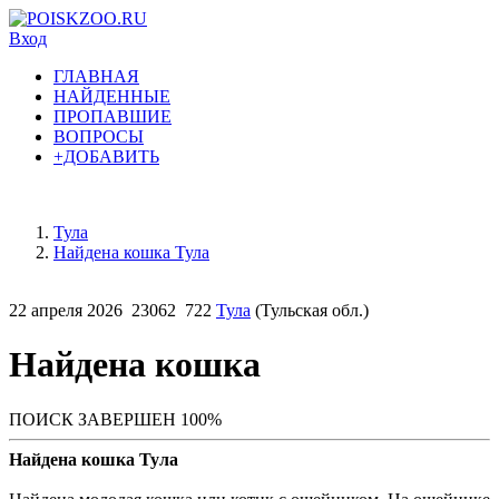
Вход
ГЛАВНАЯ
НАЙДЕННЫЕ
ПРОПАВШИЕ
ВОПРОСЫ
+ДОБАВИТЬ
Тула
Найдена кошка Тула
22 апреля 2026
23062
722
Тула
(Тульская обл.)
Найдена кошка
ПОИСК ЗАВЕРШЕН 100%
Найдена кошка Тула