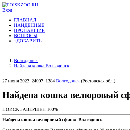
Вход
ГЛАВНАЯ
НАЙДЕННЫЕ
ПРОПАВШИЕ
ВОПРОСЫ
+ДОБАВИТЬ
Волгодонск
Найдена кошка Волгодонск
27 июня 2023
24097
1384
Волгодонск
(Ростовская обл.)
Найдена кошка велюровый с
ПОИСК ЗАВЕРШЕН 100%
Найдена кошка велюровый сфинкс Волгодонск