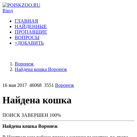
Вход
ГЛАВНАЯ
НАЙДЕННЫЕ
ПРОПАВШИЕ
ВОПРОСЫ
+ДОБАВИТЬ
Воронеж
Найдена кошка Воронеж
16 мая 2017
46068
3551
Воронеж
Найдена кошка
ПОИСК ЗАВЕРШЕН 100%
Найдена кошка Воронеж