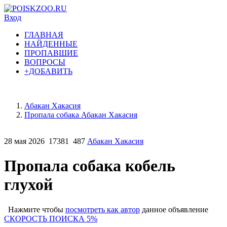
Вход
ГЛАВНАЯ
НАЙДЕННЫЕ
ПРОПАВШИЕ
ВОПРОСЫ
+ДОБАВИТЬ
Абакан Хакасия
Пропала собака Абакан Хакасия
28 мая 2026
17381
487
Абакан Хакасия
Пропала собака кобель
глухой
Нажмите чтобы
посмотреть как автор
данное объявление
СКОРОСТЬ ПОИСКА 5%