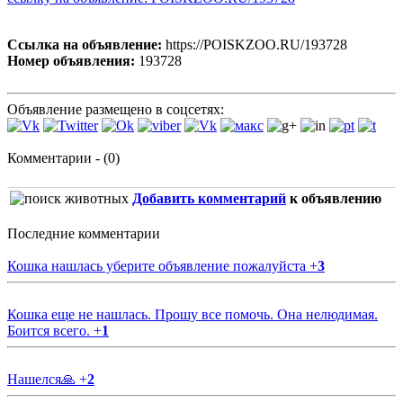
Ссылка на объявление:
https://POISKZOO.RU/193728
Номер объявления:
193728
Объявление размещено в соцсетях:
Комментарии - (0)
Добавить комментарий
к объявлению
Последние комментарии
Кошка нашлась уберите объявление пожалуйста
+
3
Кошка еще не нашлась. Прошу все помочь. Она нелюдимая.
Боится всего.
+
1
Нашелся🙏
+
2