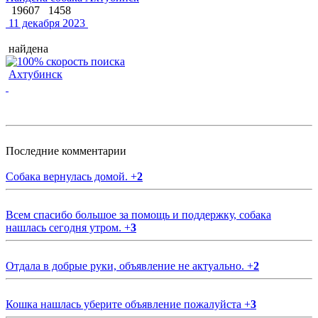
19607
1458
11 декабря 2023
найдена
Ахтубинск
Последние комментарии
Собака вернулась домой.
+
2
Всем спасибо большое за помощь и поддержку, собака
нашлась сегодня утром.
+
3
Отдала в добрые руки, объявление не актуально.
+
2
Кошка нашлась уберите объявление пожалуйста
+
3