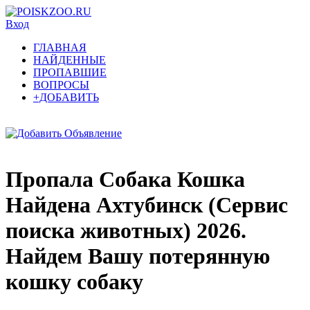
Вход
ГЛАВНАЯ
НАЙДЕННЫЕ
ПРОПАВШИЕ
ВОПРОСЫ
+ДОБАВИТЬ
Пропала Собака Кошка
Найдена Ахтубинск (Сервис
поиска животных) 2026.
Найдем Вашу потерянную
кошку собаку