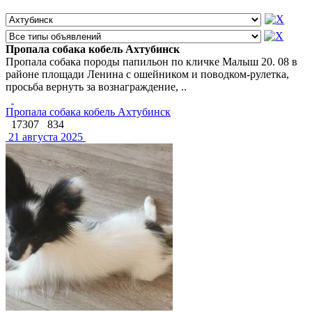
Пропала собака кобель Ахтубинск
Пропала собака породы папильон по кличке Малыш 20. 08 в
районе площади Ленина с ошейником и поводком-рулетка,
просьба вернуть за вознаграждение, ..
Пропала собака кобель Ахтубинск
17307
834
21 августа 2025