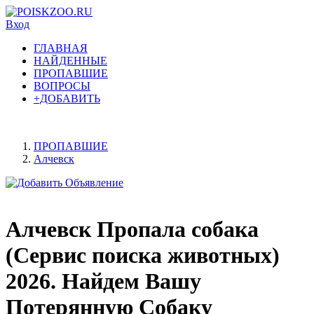
Вход
ГЛАВНАЯ
НАЙДЕННЫЕ
ПРОПАВШИЕ
ВОПРОСЫ
+ДОБАВИТЬ
ПРОПАВШИЕ
Алчевск
Алчевск Пропала собака
(Сервис поиска животных)
2026. Найдем Вашу
Потерянную Собаку