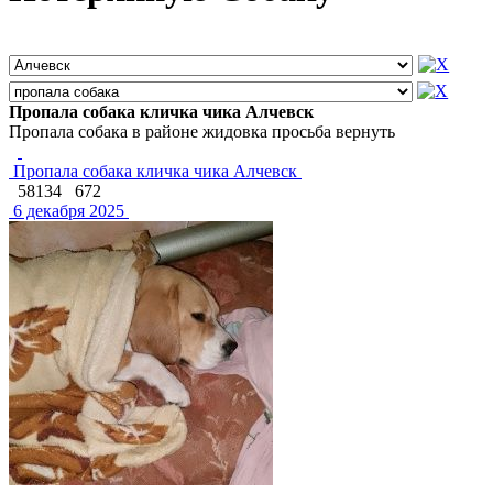
Пропала собака кличка чика Алчевск
Пропала собака в районе жидовка просьба вернуть
Пропала собака кличка чика Алчевск
58134
672
6 декабря 2025