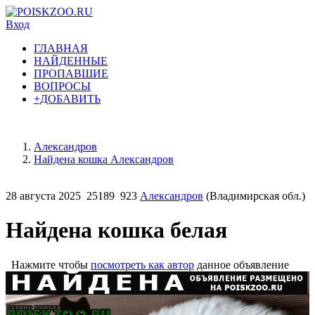
Вход
ГЛАВНАЯ
НАЙДЕННЫЕ
ПРОПАВШИЕ
ВОПРОСЫ
+ДОБАВИТЬ
Александров
Найдена кошка Александров
28 августа 2025
25189
923
Александров
(Владимирская обл.)
Найдена кошка белая
Нажмите чтобы
посмотреть как автор
данное объявление