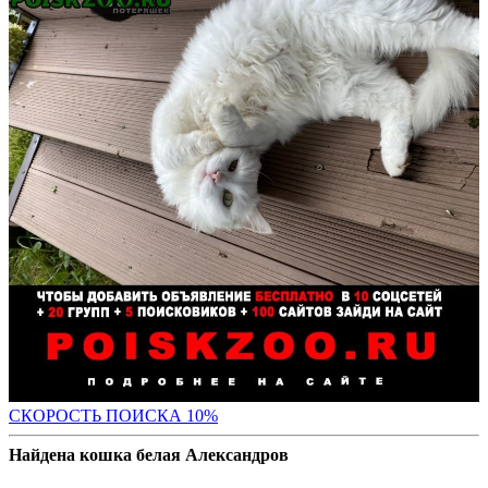
С
КОРОСТЬ ПОИСКА 10%
Найдена кошка белая Александров