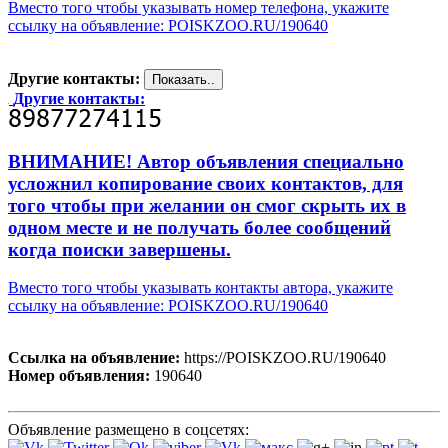
Вместо того чтобы указывать номер телефона, укажите
ссылку на объявление: POISKZOO.RU/190640
Другие контакты:
Другие контакты:
ВНИМАНИЕ! Автор объявления специально
усложнил копирование своих контактов, для
того чтобы при желании он смог скрыть их в
одном месте и не получать более сообщений
когда поиски завершены.
Вместо того чтобы указывать контакты автора, укажите
ссылку на объявление: POISKZOO.RU/190640
Ссылка на объявление:
https://POISKZOO.RU/190640
Номер объявления:
190640
Объявление размещено в соцсетях: