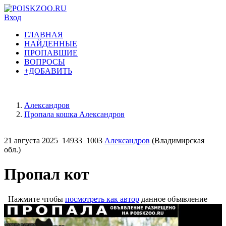
Вход
ГЛАВНАЯ
НАЙДЕННЫЕ
ПРОПАВШИЕ
ВОПРОСЫ
+ДОБАВИТЬ
Александров
Пропала кошка Александров
21 августа 2025
14933
1003
Александров
(Владимирская
обл.)
Пропал кот
Нажмите чтобы
посмотреть как автор
данное объявление