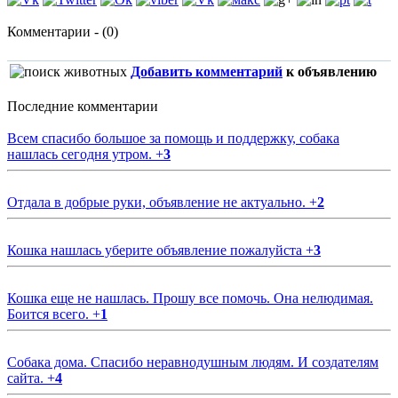
Комментарии - (0)
Добавить комментарий
к объявлению
Последние комментарии
Всем спасибо большое за помощь и поддержку, собака
нашлась сегодня утром.
+
3
Отдала в добрые руки, объявление не актуально.
+
2
Кошка нашлась уберите объявление пожалуйста
+
3
Кошка еще не нашлась. Прошу все помочь. Она нелюдимая.
Боится всего.
+
1
Собака дома. Спасибо неравнодушным людям. И создателям
сайта.
+
4