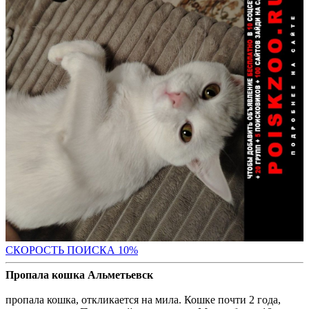
С
КОРОСТЬ ПОИСКА 10%
Пропала кошка Альметьевск
пропала кошка, откликается на мила. Кошке почти 2 года,