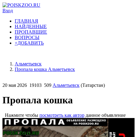
Вход
ГЛАВНАЯ
НАЙДЕННЫЕ
ПРОПАВШИЕ
ВОПРОСЫ
+ДОБАВИТЬ
Альметьевск
Пропала кошка Альметьевск
20 мая 2026
19103
509
Альметьевск
(Татарстан)
Пропала кошка
Нажмите чтобы
посмотреть как автор
данное объявление