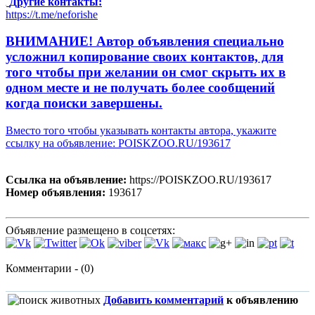
Другие контакты:
https://t.me/neforishe
ВНИМАНИЕ! Автор объявления специально
усложнил копирование своих контактов, для
того чтобы при желании он смог скрыть их в
одном месте и не получать более сообщений
когда поиски завершены.
Вместо того чтобы указывать контакты автора, укажите
ссылку на объявление: POISKZOO.RU/193617
Ссылка на объявление:
https://POISKZOO.RU/193617
Номер объявления:
193617
Объявление размещено в соцсетях:
Комментарии - (0)
Добавить комментарий
к объявлению