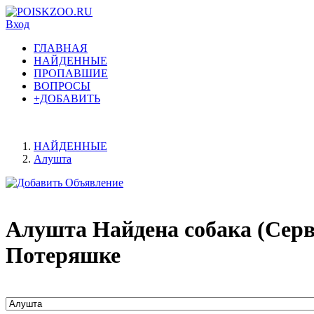
Вход
ГЛАВНАЯ
НАЙДЕННЫЕ
ПРОПАВШИЕ
ВОПРОСЫ
+ДОБАВИТЬ
НАЙДЕННЫЕ
Алушта
Алушта Найдена собака (Серв
Потеряшке