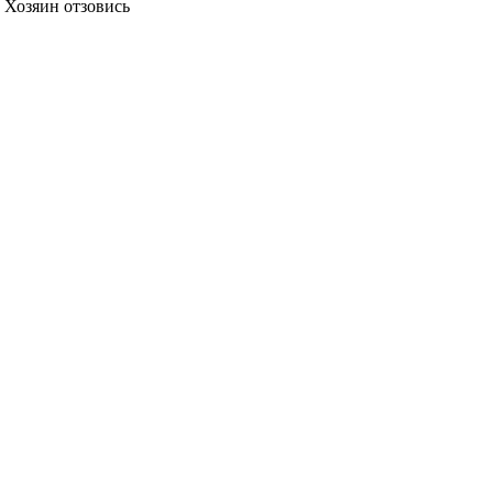
. Хозяин отзовись