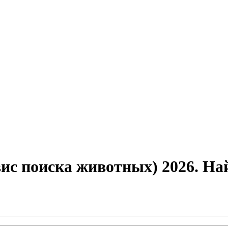
ис поиска животных) 2026. На