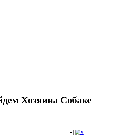
йдем Хозяина Собаке