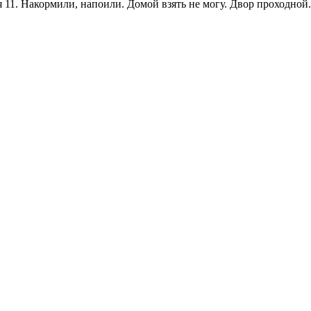
я 11. Накормили, напоили. Домой взять не могу. Двор проходной