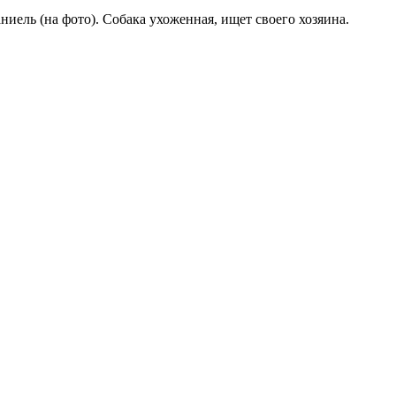
ль (на фото). Собака ухоженная, ищет своего хозяина.