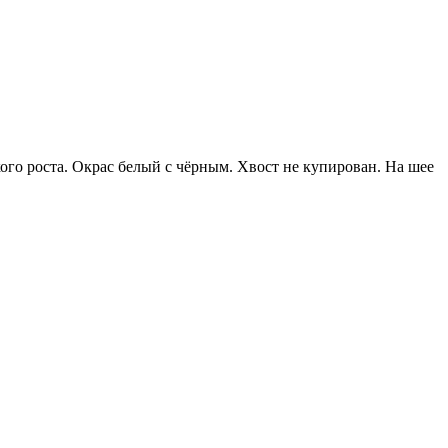
ого роста. Окрас белый с чёрным. Хвост не купирован. На шее