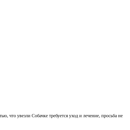
ю, что увезли Собачке требуется уход и лечение, просьба не