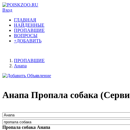
Вход
ГЛАВНАЯ
НАЙДЕННЫЕ
ПРОПАВШИЕ
ВОПРОСЫ
+ДОБАВИТЬ
ПРОПАВШИЕ
Анапа
Анапа Пропала собака (Серви
Пропала собака Анапа