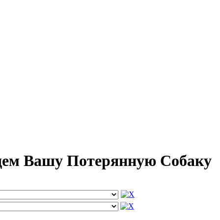
йдем Вашу Потерянную Собаку