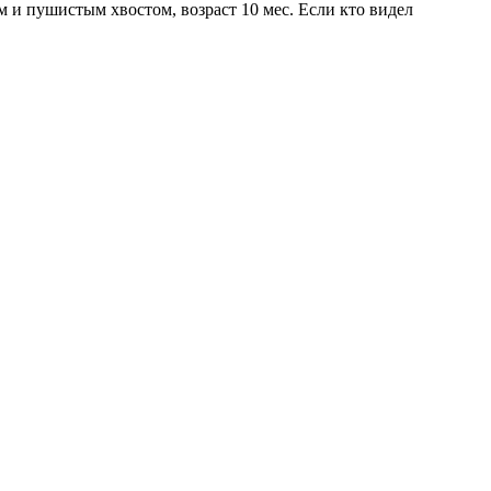
ом и пушистым хвостом, возраст 10 мес. Если кто видел