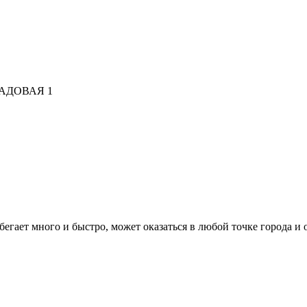
АДОВАЯ 1
бегает много и быстро, может оказаться в любой точке города и