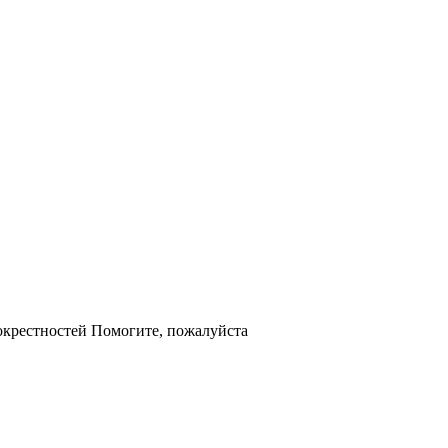
 окрестностей Помогите, пожалуйста