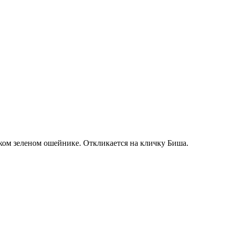
нком зеленом ошейнике. Откликается на кличку Биша.