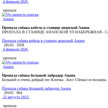
4 февраля 2026
пропала
Анапа
Пропала собака кобель в станице анапской Анапа
ПРОПАЛА В СТАНИЦЕ АНАПСКОЙ УЛ НАБЕРЕЖНАЯ - С
Пропала собака кобель в станице анапской Анапа
28143
1058
4 февраля 2026
пропала
Анапа
Пропала собака большой лабрадор Анапа
Большой и очень добрый пес Кличка - Босс Сбежал из вольера, 
Пропала собака большой лабрадор Анапа
20165
964
22 августа 2025
пропала