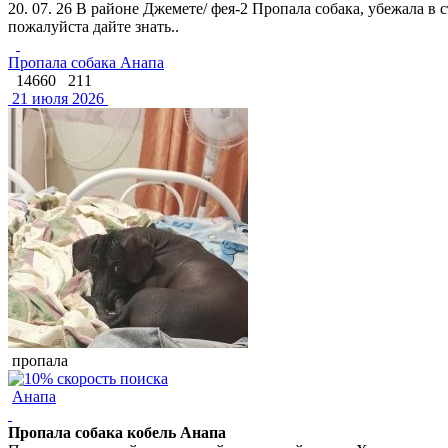
20. 07. 26 В районе Джемете/ фея-2 Пропала собака, убежала в
пожалуйста дайте знать..
Пропала собака Анапа
14660
211
21 июля 2026
пропала
Анапа
Пропала собака кобель Анапа