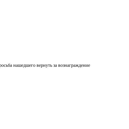
росьба нашедшего вернуть за вознаграждение