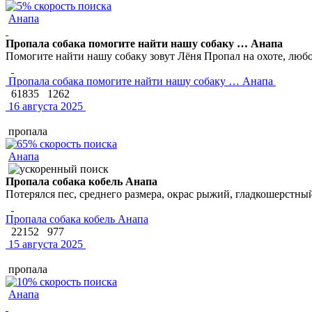
Анапа
Пропала собака помогите найти нашу собаку … Анапа
Помогите найти нашу собаку зовут Лёня Пропал на охоте, люб
Пропала собака помогите найти нашу собаку … Анапа
61835
1262
16 августа 2025
пропала
Анапа
Пропала собака кобель Анапа
Потерялся пес, среднего размера, окрас рыжий, гладкошерстны
Пропала собака кобель Анапа
22152
977
15 августа 2025
пропала
Анапа