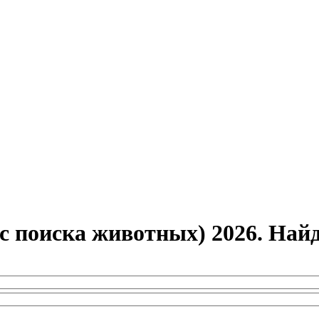
с поиска животных) 2026. На