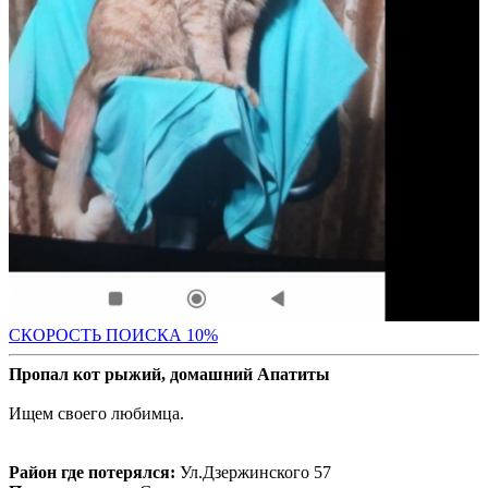
С
КОРОСТЬ ПОИСКА 10%
Пропал кот рыжий, домашний Апатиты
Ищем своего любимца.
Район где потерялся:
Ул.Дзержинского 57