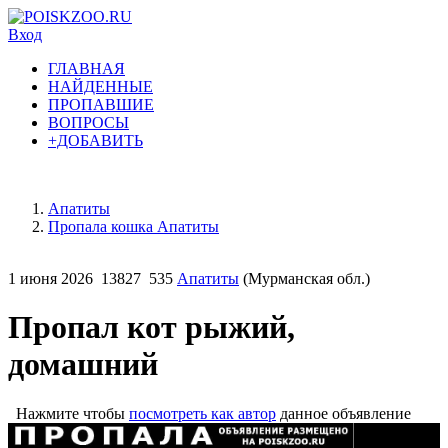
Вход
ГЛАВНАЯ
НАЙДЕННЫЕ
ПРОПАВШИЕ
ВОПРОСЫ
+ДОБАВИТЬ
Апатиты
Пропала кошка Апатиты
1 июня 2026
13827
535
Апатиты
(Мурманская обл.)
Пропал кот рыжий,
домашний
Нажмите чтобы
посмотреть как автор
данное объявление