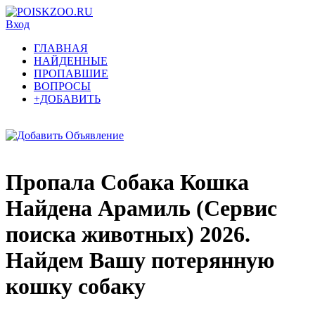
Вход
ГЛАВНАЯ
НАЙДЕННЫЕ
ПРОПАВШИЕ
ВОПРОСЫ
+ДОБАВИТЬ
Пропала Собака Кошка
Найдена Арамиль (Сервис
поиска животных) 2026.
Найдем Вашу потерянную
кошку собаку