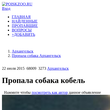
Вход
ГЛАВНАЯ
НАЙДЕННЫЕ
ПРОПАВШИЕ
ВОПРОСЫ
+ДОБАВИТЬ
Архангельск
Пропала собака Архангельск
22 июля 2015
68009
3273
Архангельск
Пропала собака кобель
Нажмите чтобы
посмотреть как автор
данное объявление