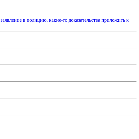
 заявление в полицию, какие-то доказательства приложить к