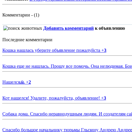
Комментарии - (1)
Добавить комментарий
к объявлению
Последние комментарии
Кошка нашлась уберите объявление пожалуйста
+
3
Кошка еще не нашлась. Прошу все помочь. Она нелюдимая. Бои
Нашелся🙏
+
2
Кот нашелся! Удалите, пожалуйста, объявление!
+
3
Собака дома. Спасибо неравнодушным людям. И создателям са
Спасибо большое начальнику тюрьмы Глызину Андрею Андрееви