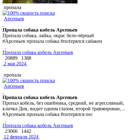
пропала
Арсеньев
Пропала собака кобель Арсеньев
Пропала собака, лайка, окрас бело-чёрный
#Арсеньев пропала собака #потерялся сабакен
Пропала собака кобель Арсеньев
20889
1388
2 мая 2024
пропала
Арсеньев
Пропала собака кобель Арсеньев
Пропал кобель, без ошейника, средний, не агрессивный,
кличка Дик, видит одним глазом, второй травмирован, ..
#Арсеньев пропала собака #потерялся пес
Пропала собака кобель Арсеньев
23066
1442
12 февраля 2024