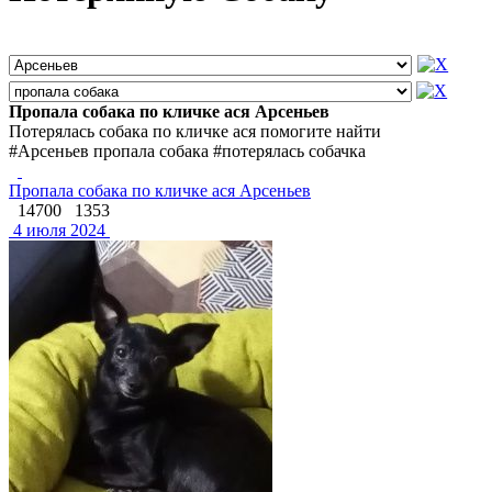
Пропала собака по кличке ася Арсеньев
Потерялась собака по кличке ася помогите найти
#Арсеньев пропала собака #потерялась собачка
Пропала собака по кличке ася Арсеньев
14700
1353
4 июля 2024