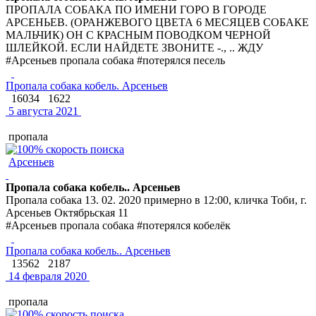
ПРОПАЛА СОБАКА ПО ИМЕНИ ГОРО В ГОРОДЕ
АРСЕНЬЕВ. (ОРАНЖЕВОГО ЦВЕТА 6 МЕСЯЦЕВ СОБАКЕ
МАЛЬЧИК) ОН С КРАСНЫМ ПОВОДКОМ ЧЕРНОЙ
ШЛЕЙКОЙ. ЕСЛИ НАЙДЕТЕ ЗВОНИТЕ -., .. ЖДУ
#Арсеньев пропала собака #потерялся песель
Пропала собака кобель. Арсеньев
16034
1622
5 августа 2021
пропала
Арсеньев
Пропала собака кобель.. Арсеньев
Пропала собака 13. 02. 2020 примерно в 12:00, кличка Тоби, г.
Арсеньев Октябрьская 11
#Арсеньев пропала собака #потерялся кобелёк
Пропала собака кобель.. Арсеньев
13562
2187
14 февраля 2020
пропала