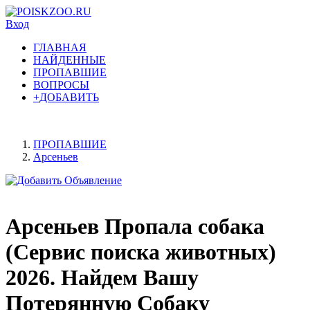
Вход
ГЛАВНАЯ
НАЙДЕННЫЕ
ПРОПАВШИЕ
ВОПРОСЫ
+ДОБАВИТЬ
ПРОПАВШИЕ
Арсеньев
Арсеньев Пропала собака
(Сервис поиска животных)
2026. Найдем Вашу
Потерянную Собаку