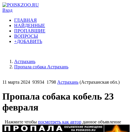
Вход
ГЛАВНАЯ
НАЙДЕННЫЕ
ПРОПАВШИЕ
ВОПРОСЫ
+ДОБАВИТЬ
Астрахань
Пропала собака Астрахань
11 марта 2024
93934
1798
Астрахань
(Астраханская обл.)
Пропала собака кобель 23
февраля
Нажмите чтобы
посмотреть как автор
данное объявление