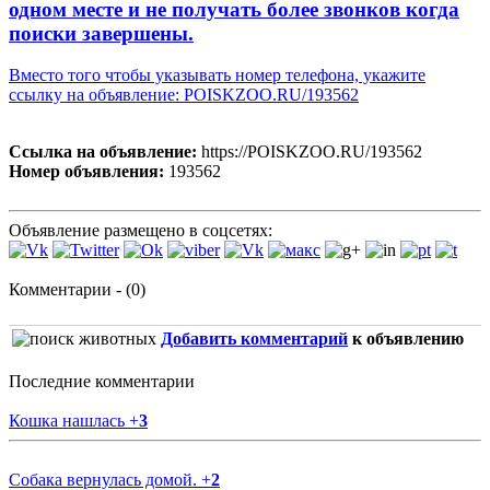
одном месте и не получать более звонков когда
поиски завершены.
Вместо того чтобы указывать номер телефона, укажите
ссылку на объявление: POISKZOO.RU/193562
Ссылка на объявление:
https://POISKZOO.RU/193562
Номер объявления:
193562
Объявление размещено в соцсетях:
Комментарии - (0)
Добавить комментарий
к объявлению
Последние комментарии
Кошка нашлась
+
3
Собака вернулась домой.
+
2