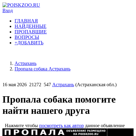
Вход
ГЛАВНАЯ
НАЙДЕННЫЕ
ПРОПАВШИЕ
ВОПРОСЫ
+ДОБАВИТЬ
Астрахань
Пропала собака Астрахань
16 мая 2026
21272
547
Астрахань
(Астраханская обл.)
Пропала собака помогите
найти нашего друга
Нажмите чтобы
посмотреть как автор
данное объявление