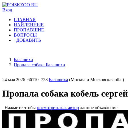
Вход
ГЛАВНАЯ
НАЙДЕННЫЕ
ПРОПАВШИЕ
ВОПРОСЫ
+ДОБАВИТЬ
Балашиха
Пропала собака Балашиха
24 мая 2026
66110
728
Балашиха
(Москва и Московская обл.)
Пропала собака кобель сергей
Нажмите чтобы
посмотреть как автор
данное объявление