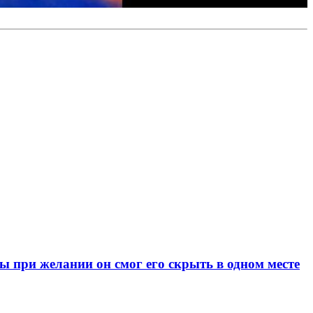
при желании он смог его скрыть в одном месте