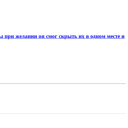
при желании он смог скрыть их в одном месте и