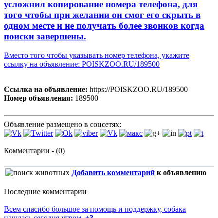
усложнил копирование номера телефона, для
того чтобы при желании он смог его скрыть в
одном месте и не получать более звонков когда
поиски завершены.
Вместо того чтобы указывать номер телефона, укажите
ссылку на объявление: POISKZOO.RU/189500
Ссылка на объявление:
https://POISKZOO.RU/189500
Номер объявления:
189500
Объявление размещено в соцсетях:
Комментарии - (0)
Добавить комментарий
к объявлению
Последние комментарии
Всем спасибо большое за помощь и поддержку, собака
нашлась сегодня утром.
+
3