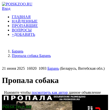
Вход
ГЛАВНАЯ
НАЙДЕННЫЕ
ПРОПАВШИЕ
ВОПРОСЫ
+ДОБАВИТЬ
Барань
Пропала собака Барань
21 июня 2025
16920
1093
Барань
(Беларусь, Витебская обл.)
Пропала собака
Нажмите чтобы
посмотреть как автор
данное объявление