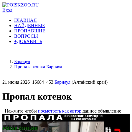
Вход
ГЛАВНАЯ
НАЙДЕННЫЕ
ПРОПАВШИЕ
ВОПРОСЫ
+ДОБАВИТЬ
Барнаул
Пропала кошка Барнаул
21 июня 2026
16684
453
Барнаул
(Алтайский край)
Пропал котенок
Нажмите чтобы
посмотреть как автор
данное объявление