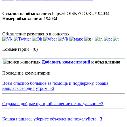
Ссылка на объявление:
https://POISKZOO.RU/194034
Номер объявления:
194034
Объявление размещено в соцсетях:
Комментарии - (0)
Добавить комментарий
к объявлению
Последние комментарии
Всем спасибо большое за помощь и поддержку, собака
нашлась сегодня утром.
+
3
Отдала в добрые руки, объявление не актуально.
+
2
Кошка нашлась уберите объявление пожалуйста
+
3