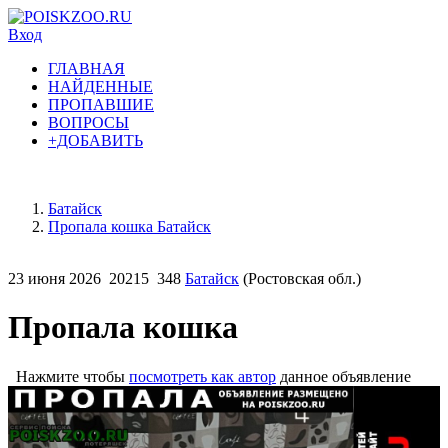
Вход
ГЛАВНАЯ
НАЙДЕННЫЕ
ПРОПАВШИЕ
ВОПРОСЫ
+ДОБАВИТЬ
Батайск
Пропала кошка Батайск
23 июня 2026
20215
348
Батайск
(Ростовская обл.)
Пропала кошка
Нажмите чтобы
посмотреть как автор
данное объявление