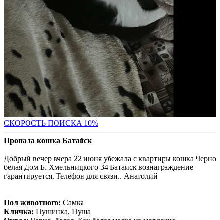
С
КОРОСТЬ ПОИСКА 10%
Пропала кошка Батайск
Добрый вечер вчера 22 июня убежала с квартиры кошка Черно
белая Дом Б. Хмельницкого 34 Батайск вознаграждение
гарантируется. Телефон для связи.. Анатолий
Пол животного:
Самка
Кличка:
Пушинка, Пуша