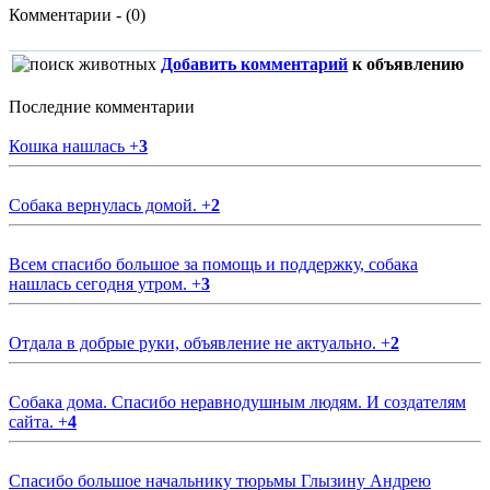
Комментарии - (0)
Добавить комментарий
к объявлению
Последние комментарии
Кошка нашлась
+
3
Собака вернулась домой.
+
2
Всем спасибо большое за помощь и поддержку, собака
нашлась сегодня утром.
+
3
Отдала в добрые руки, объявление не актуально.
+
2
Собака дома. Спасибо неравнодушным людям. И создателям
сайта.
+
4
Спасибо большое начальнику тюрьмы Глызину Андрею