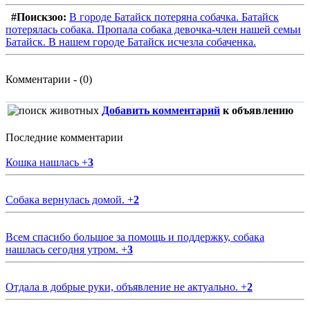
#Поискзоо:
В городе Батайск потеряна собачка. Батайск
потерялась собака. Пропала собака девочка-член нашей семьи
Батайск. В нашем городе Батайск исчезла собаченка.
Комментарии - (0)
Добавить комментарий
к объявлению
Последние комментарии
Кошка нашлась
+
3
Собака вернулась домой.
+
2
Всем спасибо большое за помощь и поддержку, собака
нашлась сегодня утром.
+
3
Отдала в добрые руки, объявление не актуально.
+
2