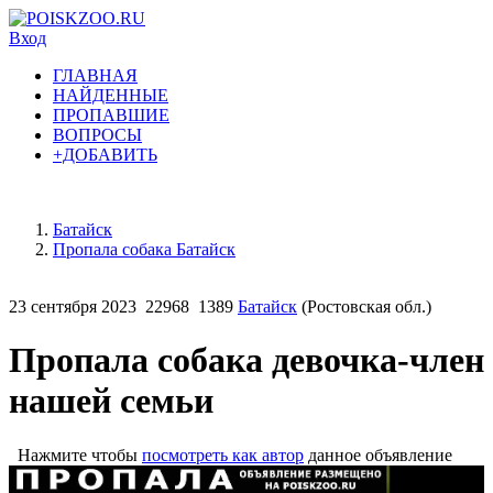
Вход
ГЛАВНАЯ
НАЙДЕННЫЕ
ПРОПАВШИЕ
ВОПРОСЫ
+ДОБАВИТЬ
Батайск
Пропала собака Батайск
23 сентября 2023
22968
1389
Батайск
(Ростовская обл.)
Пропала собака девочка-член
нашей семьи
Нажмите чтобы
посмотреть как автор
данное объявление