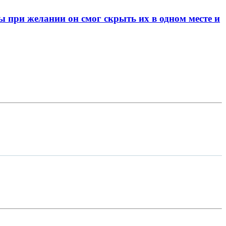
при желании он смог скрыть их в одном месте и