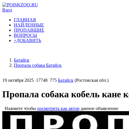
Вход
ГЛАВНАЯ
НАЙДЕННЫЕ
ПРОПАВШИЕ
ВОПРОСЫ
+ДОБАВИТЬ
Батайск
Пропала собака Батайск
19 октября 2025
17748
775
Батайск
(Ростовская обл.)
Пропала собака кобель кане к
Нажмите чтобы
посмотреть как автор
данное объявление