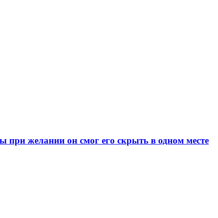
при желании он смог его скрыть в одном месте