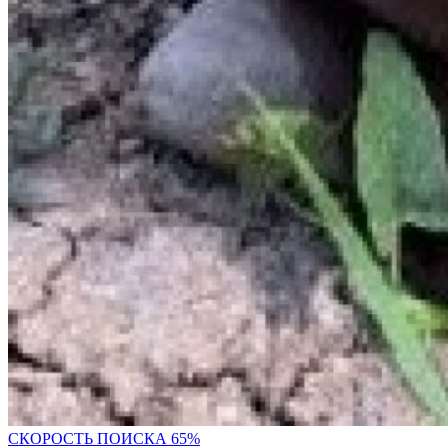
СКОРОСТЬ ПОИС
КА 65%