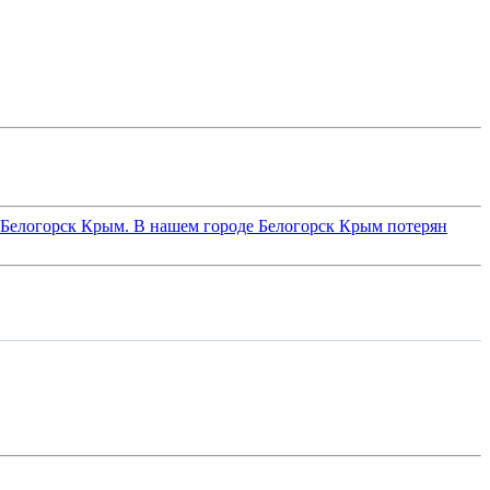
а Белогорск Крым. В нашем городе Белогорск Крым потерян