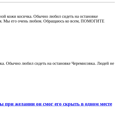
ной кожи косичка. Обычно любил сидеть на остановке
семья. Мы его очень любим. Обращаюсь ко всем, ПОМОГИТЕ
ка. Обычно любил сидеть на остановке Черемисовка. Людей не
при желании он смог его скрыть в одном месте