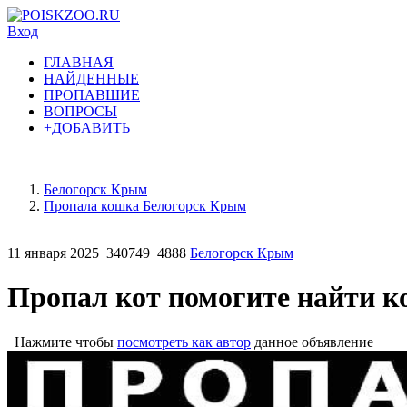
Вход
ГЛАВНАЯ
НАЙДЕННЫЕ
ПРОПАВШИЕ
ВОПРОСЫ
+ДОБАВИТЬ
Белогорск Крым
Пропала кошка Белогорск Крым
11 января 2025
340749
4888
Белогорск Крым
Пропал кот помогите найти к
Нажмите чтобы
посмотреть как автор
данное объявление