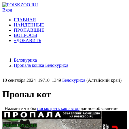
Вход
ГЛАВНАЯ
НАЙДЕННЫЕ
ПРОПАВШИЕ
ВОПРОСЫ
+ДОБАВИТЬ
Белокуриха
Пропала кошка Белокуриха
10 сентября 2024
19710
1349
Белокуриха
(Алтайский край)
Пропал кот
Нажмите чтобы
посмотреть как автор
данное объявление