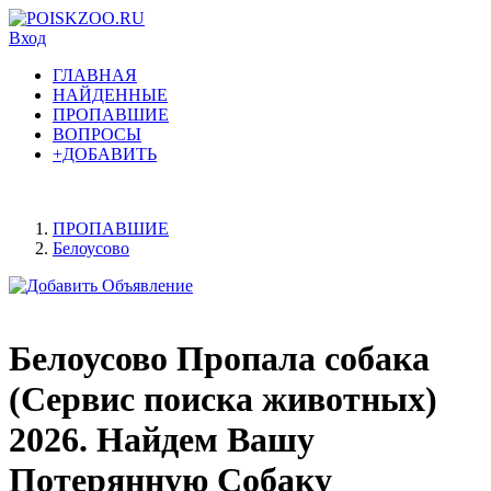
Вход
ГЛАВНАЯ
НАЙДЕННЫЕ
ПРОПАВШИЕ
ВОПРОСЫ
+ДОБАВИТЬ
ПРОПАВШИЕ
Белоусово
Белоусово Пропала собака
(Сервис поиска животных)
2026. Найдем Вашу
Потерянную Собаку