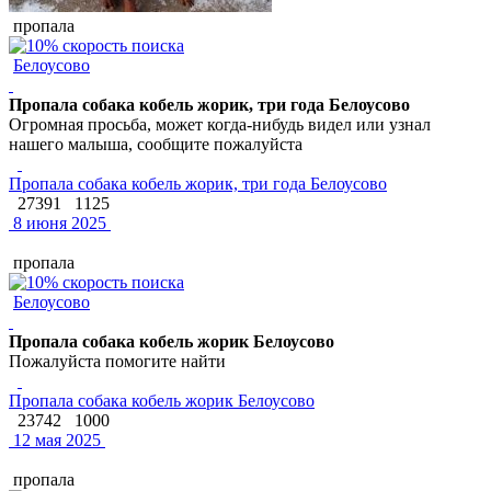
пропала
Белоусово
Пропала собака кобель жорик, три года Белоусово
Огромная просьба, может когда-нибудь видел или узнал
нашего малыша, сообщите пожалуйста
Пропала собака кобель жорик, три года Белоусово
27391
1125
8 июня 2025
пропала
Белоусово
Пропала собака кобель жорик Белоусово
Пожалуйста помогите найти
Пропала собака кобель жорик Белоусово
23742
1000
12 мая 2025
пропала