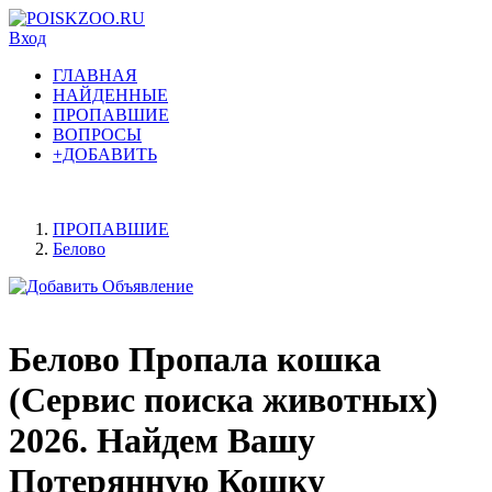
Вход
ГЛАВНАЯ
НАЙДЕННЫЕ
ПРОПАВШИЕ
ВОПРОСЫ
+ДОБАВИТЬ
ПРОПАВШИЕ
Белово
Белово Пропала кошка
(Сервис поиска животных)
2026. Найдем Вашу
Потерянную Кошку