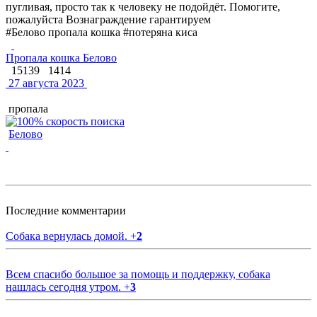
пугливая, просто так к человеку не подойдёт. Помогите,
пожалуйста Вознаграждение гарантируем
#Белово пропала кошка #потеряна киса
Пропала кошка Белово
15139
1414
27 августа 2023
пропала
Белово
Последние комментарии
Собака вернулась домой.
+
2
Всем спасибо большое за помощь и поддержку, собака
нашлась сегодня утром.
+
3