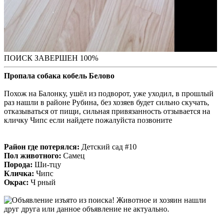
ПОИСК ЗАВЕРШЕН 100%
Пропала собака кобель Белово
Похож на Балонку, ушёл из подворот, уже уходил, в прошлый
раз нашли в районе Рубина, без хозяев будет сильно скучать,
отказываться от пищи, сильная привязанность отзывается на
кличку Чипс если найдете пожалуйста позвоните
Район где потерялся:
Детский сад #10
Пол животного:
Самец
Порода:
Ши-тцу
Кличка:
Чипс
Окрас:
Ч рный