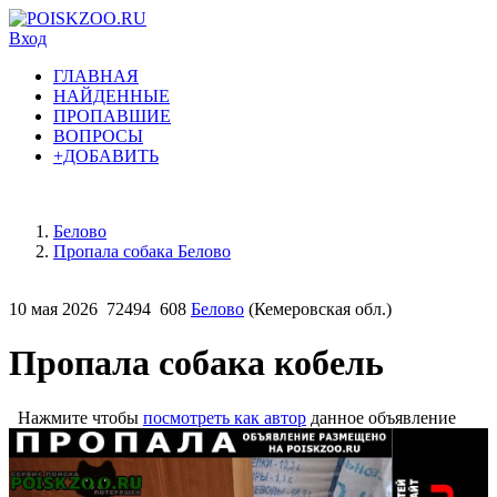
Вход
ГЛАВНАЯ
НАЙДЕННЫЕ
ПРОПАВШИЕ
ВОПРОСЫ
+ДОБАВИТЬ
Белово
Пропала собака Белово
10 мая 2026
72494
608
Белово
(Кемеровская обл.)
Пропала собака кобель
Нажмите чтобы
посмотреть как автор
данное объявление