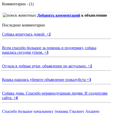
Комментарии - (1)
Добавить комментарий
к объявлению
Последние комментарии
Собака вернулась домой.
+
2
Всем спасибо большое за помощь и поддержку, собака
нашлась сегодня утром.
+
3
Отдала в добрые руки, объявление не актуально.
+
2
Кошка нашлась уберите объявление пожалуйста
+
3
Собака дома. Спасибо неравнодушным людям. И создателям
сайта.
+
4
Спасибо большое начальнику тюрьмы Глызину Андрею