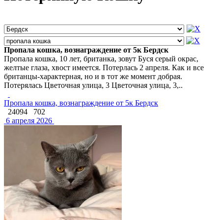
Пропала кошка, вознаграждение от 5к Бердск
Пропала кошка, 10 лет, британка, зовут Буся серый окрас,
желтые глаза, хвост имеется. Потерлась 2 апреля. Как и все
британцы-характерная, но и в тот же момент добрая.
Потерялась Цветочная улица, 3 Цветочная улица, 3,..
Пропала кошка, вознаграждение от 5к Бердск
24094
702
6 апреля 2026