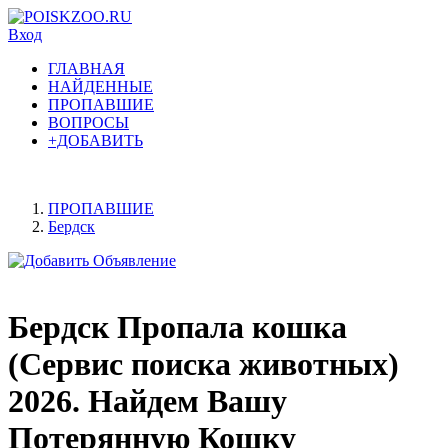
Вход
ГЛАВНАЯ
НАЙДЕННЫЕ
ПРОПАВШИЕ
ВОПРОСЫ
+ДОБАВИТЬ
ПРОПАВШИЕ
Бердск
Бердск Пропала кошка
(Сервис поиска животных)
2026. Найдем Вашу
Потерянную Кошку