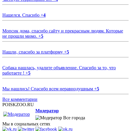
Нашелся. Спасибо
+
4
Мопсик дома, спасибо сайту и прекрасным людям. Которые
не прошли мимо.
+
5
Нашли, спасибо за платформу
+
5
Собака нашлась, удалите объявление. Спасибо за то, что
работаете !
+
5
Мы нашлись! Спасибо всем неравнодушным
+
5
Все комментарии
POISKZOO.RU
Модератор
Все города
Мы в социальных сетях