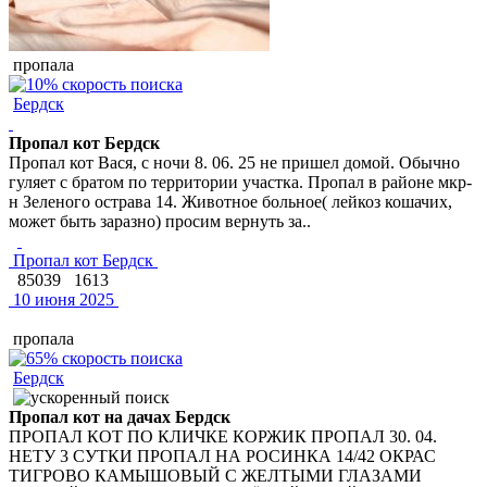
пропала
Бердск
Пропал кот Бердск
Пропал кот Вася, с ночи 8. 06. 25 не пришел домой. Обычно
гуляет с братом по территории участка. Пропал в районе мкр-
н Зеленого острава 14. Животное больное( лейкоз кошачих,
может быть заразно) просим вернуть за..
Пропал кот Бердск
85039
1613
10 июня 2025
пропала
Бердск
Пропал кот на дачах Бердск
ПРОПАЛ КОТ ПО КЛИЧКЕ КОРЖИК ПРОПАЛ 30. 04.
НЕТУ 3 СУТКИ ПРОПАЛ НА РОСИНКА 14/42 ОКРАС
ТИГРОВО КАМЫШОВЫЙ С ЖЕЛТЫМИ ГЛАЗАМИ