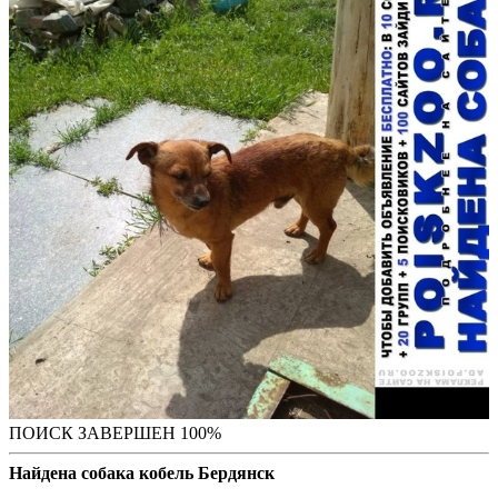
ПОИСК ЗАВЕРШЕН 100%
Найдена собака кобель Бердянск