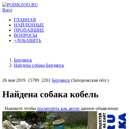
Вход
ГЛАВНАЯ
НАЙДЕННЫЕ
ПРОПАВШИЕ
ВОПРОСЫ
+ДОБАВИТЬ
Бердянск
Найдена собака Бердянск
26 мая 2019
15789
2261
Бердянск
(Запорожская обл.)
Найдена собака кобель
Нажмите чтобы
посмотреть как автор
данное объявление