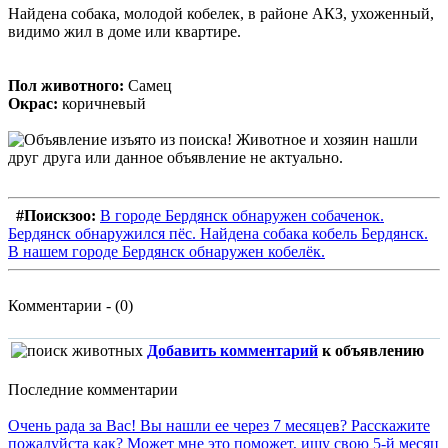
Найдена собака, молодой кобелек, в районе АКЗ, ухоженный,
видимо жил в доме или квартире.
Пол животного:
Самец
Окрас:
коричневый
#Поискзоо:
В городе Бердянск обнаружен собаченок.
Бердянск обнаружился пёс. Найдена собака кобель Бердянск.
В нашем городе Бердянск обнаружен кобелёк.
Комментарии - (0)
Добавить комментарий
к объявлению
Последние комментарии
Очень рада за Вас! Вы нашли ее через 7 месяцев? Расскажите
пожалуйста как? Может мне это поможет, ищу свою 5-й месяц