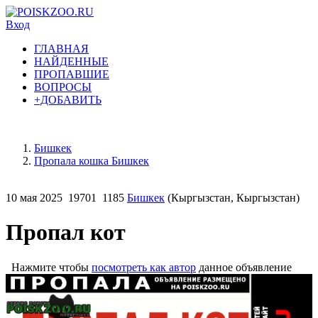
Вход
ГЛАВНАЯ
НАЙДЕННЫЕ
ПРОПАВШИЕ
ВОПРОСЫ
+ДОБАВИТЬ
Бишкек
Пропала кошка Бишкек
10 мая 2025
19701
1185
Бишкек
(Кыргызстан, Кыргызстан)
Пропал кот
Нажмите чтобы
посмотреть как автор
данное объявление