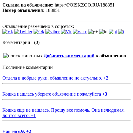
Ссылка на объявление:
https://POISKZOO.RU/188851
Номер объявления:
188851
Объявление размещено в соцсетях:
Комментарии - (0)
Добавить комментарий
к объявлению
Последние комментарии
Отдала в добрые руки, объявление не актуально.
+
2
Кошка нашлась уберите объявление пожалуйста
+
3
Кошка еще не нашлась. Прошу все помочь. Она нелюдимая.
Боится всего.
+
1
Нашелся🙏
+
2