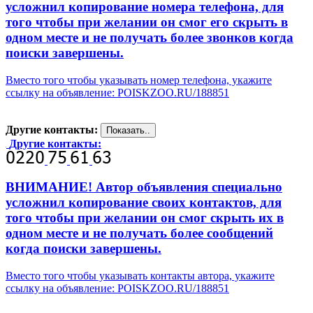
усложнил копирование номера телефона, для
того чтобы при желании он смог его скрыть в
одном месте и не получать более звонков когда
поиски завершены.
Вместо того чтобы указывать номер телефона, укажите
ссылку на объявление: POISKZOO.RU/188851
Другие контакты:
Другие контакты:
ВНИМАНИЕ! Автор объявления специально
усложнил копирование своих контактов, для
того чтобы при желании он смог скрыть их в
одном месте и не получать более сообщений
когда поиски завершены.
Вместо того чтобы указывать контакты автора, укажите
ссылку на объявление: POISKZOO.RU/188851